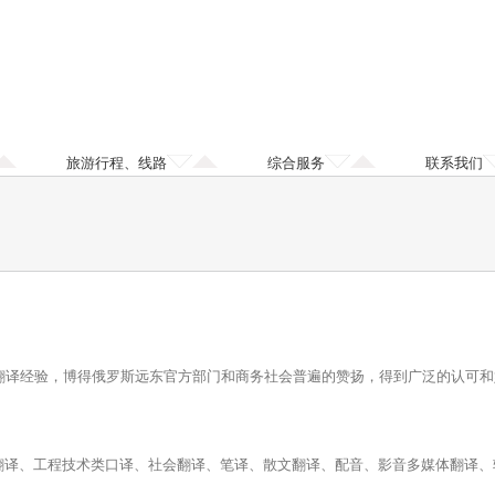
旅游行程、线路
综合服务
联系我们
翻译经验，博得俄罗斯远东官方部门和商务社会普遍的赞扬，得到广泛的认可和
翻译、工程技术类口译、社会翻译、笔译、散文翻译、配音、影音多媒体翻译、