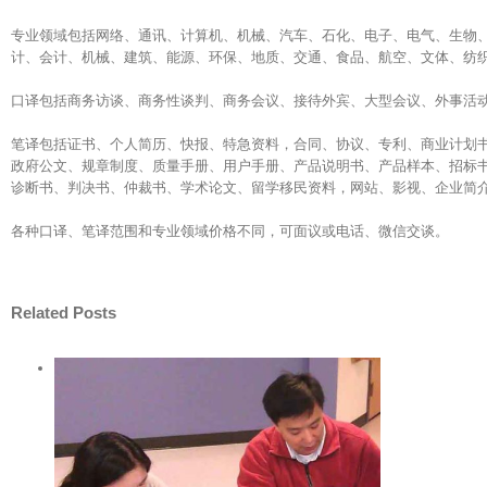
专业领域包括网络、通讯、计算机、机械、汽车、石化、电子、电气、生物
计、会计、机械、建筑、能源、环保、地质、交通、食品、航空、文体、纺
口译包括商务访谈、商务性谈判、商务会议、接待外宾、大型会议、外事活
笔译包括证书、个人简历、快报、特急资料，合同、协议、专利、商业计划
政府公文、规章制度、质量手册、用户手册、产品说明书、产品样本、招标
诊断书、判决书、仲裁书、学术论文、留学移民资料，网站、影视、企业简
各种口译、笔译范围和专业领域价格不同，可面议或电话、微信交谈。
Related Posts