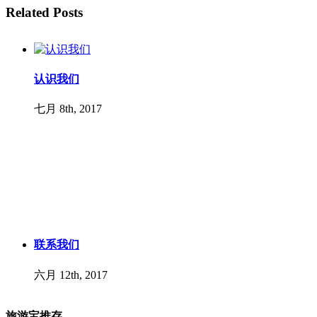
Related Posts
认识我们
七月 8th, 2017
联系我们
六月 12th, 2017
旅游宝推存