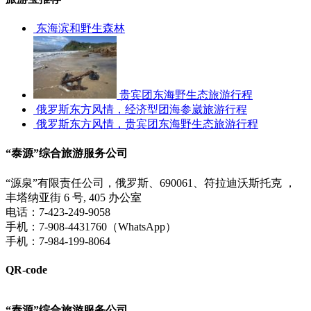
东海滨和野生森林
贵宾团东海野生态旅游行程
俄罗斯东方风情，经济型团海参崴旅游行程
俄罗斯东方风情，贵宾团东海野生态旅游行程
“泰源”综合旅游服务公司
“源泉”有限责任公司，俄罗斯、690061、符拉迪沃斯托克 ，
丰塔纳亚街 6 号, 405 办公室
电话：7-423-249-9058
手机：7-908-4431760（WhatsApp）
手机：7-984-199-8064
QR-code
“泰源”综合旅游服务公司