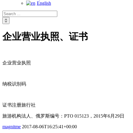
English
企业营业执照、证书
企业营业执照
纳税识别码
证书注册旅行社
旅游机构法人、俄罗斯编号：РТО 015123，2015年6月29日
magnitme
2017-08-06T16:25:41+00:00