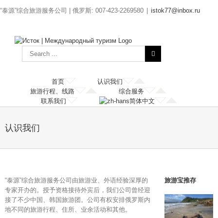
“泰源”综合旅游服务公司 | 俄罗斯: 007-423-2269580
|
istok77@inbox.ru
首页
认识我们
旅游行程、线路
综合服务
联系我们
简体中文
认识我们
“泰源”综合旅游服务公司由旅游业、外语经验深厚的
旅游宝推存
专家开办的。授予资格接待外宾后，我们公司曾经迎
接了不少中国、韩国旅游团。公司有权安排俄罗斯内
地不同的旅游行程、住所、业余活动和其他。