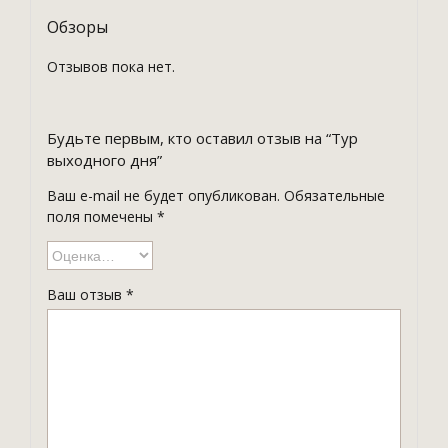
Обзоры
Отзывов пока нет.
Будьте первым, кто оставил отзыв на “Тур
выходного дня”
Ваш e-mail не будет опубликован.
Обязательные
поля помечены
*
Ваш отзыв
*