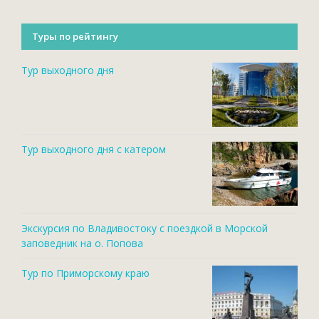
Туры по рейтингу
Тур выходного дня
Тур выходного дня с катером
Экскурсия по Владивостоку с поездкой в Морской
заповедник на о. Попова
Тур по Приморскому краю