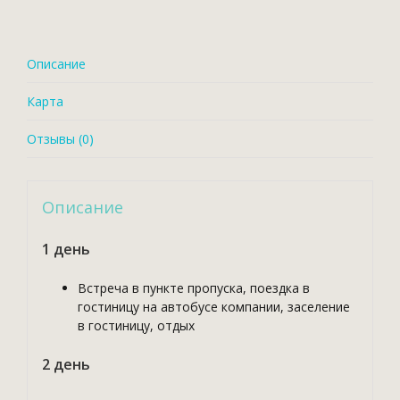
Описание
Карта
Отзывы (0)
Описание
1 день
Встреча в пункте пропуска, поездка в
гостиницу на автобусе компании, заселение
в гостиницу, отдых
2 день