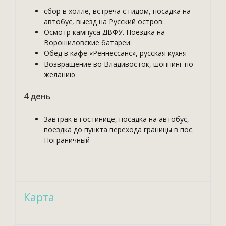
сбор в холле, встреча с гидом, посадка на
автобус, выезд на Русский остров.
Осмотр кампуса ДВФУ. Поездка на
Ворошиловские батареи.
Обед в кафе «Реннессанс», русская кухня
Возвращение во Владивосток, шоппинг по
желанию
4 день
Завтрак в гостинице, посадка на автобус,
поездка до пункта перехода границы в пос.
Пограничный
Карта