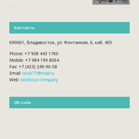
Контакты
690061, Владивосток, ул. Фонтанная, 6, каб. 405
Phone: +7 908 443 1760
Mobile: +7 984 199 8064
Fax: +7 (423) 249-90-58
Email:
istok77@mail.ru
Web:
istoktour.company
QR-code