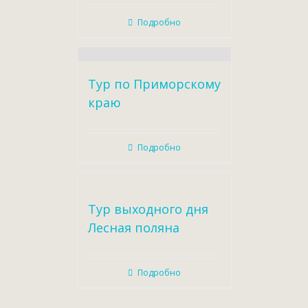
Подробно
Тур по Приморскому
краю
Подробно
Тур выходного дня
Лесная поляна
Подробно