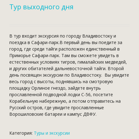
Тур выходного дня
В тур входит экскурсия по городу Владивостоку и
поездка в Сафари-парк.В первый день вы поедите за
город, где среди тайги расположен единственный в
Приморье Сафари-парк. Там вы сможете увидеть в
естественных условиях тигров, гималайских медведей,
и других обитателей дальневосточной тайги. Второй
день посвящен экскурсии по Владивостоку. Вы увидите
весь город с высоты, поднявшись на смотровую
площадку Орлиное гнездо, зайдете внутрь
прославленной подводной лодки С-56, посетите
Корабельную набережную, а потом отправитесь на
Русский остров, где увидите прославленные
Ворошиловские батареи и кампус ДВФУ.
Категория:
Туры и экскурсии